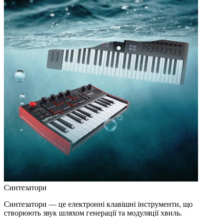
Синтезатори
Синтезатори — це електронні клавішні інструменти, що
створюють звук шляхом генерації та модуляції хвиль.