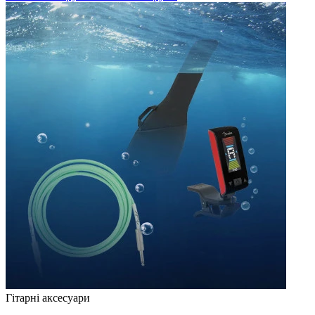
Гітарні аксесуари