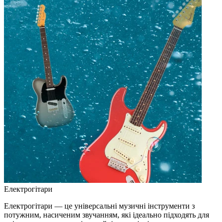
Електрогітари
Електрогітари — це універсальні музичні інструменти з
потужним, насиченим звучанням, які ідеально підходять для