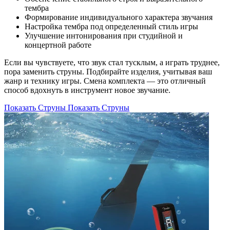
тембра
Формирование индивидуального характера звучания
Настройка тембра под определенный стиль игры
Улучшение интонирования при студийной и
концертной работе
Если вы чувствуете, что звук стал тусклым, а играть труднее,
пора заменить струны. Подбирайте изделия, учитывая ваш
жанр и технику игры. Смена комплекта — это отличный
способ вдохнуть в инструмент новое звучание.
Показать Струны
Показать Струны