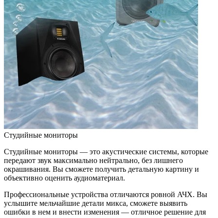
Студийные мониторы
Студийные мониторы — это акустические системы, которые
передают звук максимально нейтрально, без лишнего
окрашивания. Вы сможете получить детальную картину и
объективно оценить аудиоматериал.
Профессиональные устройства отличаются ровной АЧХ. Вы
услышите мельчайшие детали микса, сможете выявить
ошибки в нем и внести изменения — отличное решение для