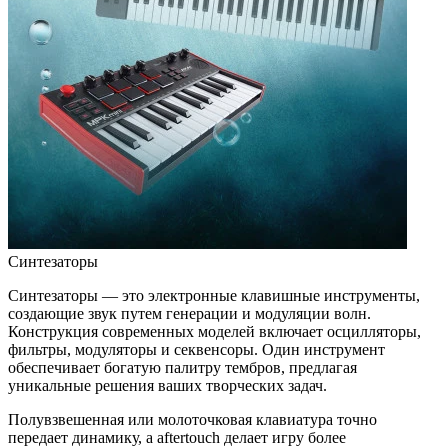
Синтезаторы
Синтезаторы — это электронные клавишные инструменты,
создающие звук путем генерации и модуляции волн.
Конструкция современных моделей включает осцилляторы,
фильтры, модуляторы и секвенсоры. Один инструмент
обеспечивает богатую палитру тембров, предлагая
уникальные решения ваших творческих задач.
Полувзвешенная или молоточковая клавиатура точно
передает динамику, а aftertouch делает игру более