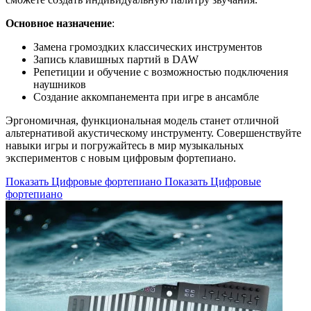
Основное назначение
:
Замена громоздких классических инструментов
Запись клавишных партий в DAW
Репетиции и обучение с возможностью подключения
наушников
Создание аккомпанемента при игре в ансамбле
Эргономичная, функциональная модель станет отличной
альтернативой акустическому инструменту. Совершенствуйте
навыки игры и погружайтесь в мир музыкальных
экспериментов с новым цифровым фортепиано.
Показать Цифровые фортепиано
Показать Цифровые
фортепиано