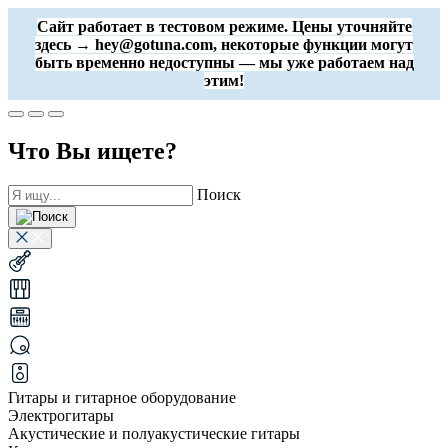
Сайт работает в тестовом режиме. Цены уточняйте
здесь → hey@gotuna.com, некоторые функции могут
быть временно недоступны — мы уже работаем над
этим!
Что Вы ищете?
Поиск
Гитары и гитарное оборудование
Электрогитары
Акустические и полуакустические гитары