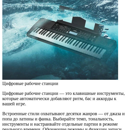
Цифровые рабочие станции
Цифровые рабочие станции — это клавишные инструменты,
которые автоматически добавляют ритм, бас и аккорды к
вашей игре.
Встроенные стили охватывают десятки жанров — от джаза и
попа до латины и фанка. Выбирайте темп, тональность,
инструменты и настраивайте отдельные партии в режиме
реального времени. Обучающие режимы и функции записи