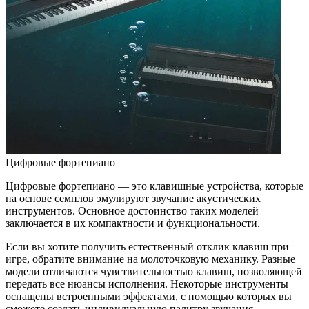
Цифровые фортепиано
Цифровые фортепиано — это клавишные устройства, которые
на основе семплов эмулируют звучание акустических
инструментов. Основное достоинство таких моделей
заключается в их компактности и функциональности.
Если вы хотите получить естественный отклик клавиш при
игре, обратите внимание на молоточковую механику. Разные
модели отличаются чувствительностью клавиш, позволяющей
передать все нюансы исполнения. Некоторые инструменты
оснащены встроенными эффектами, с помощью которых вы
сможете создать индивидуальную палитру звучания.