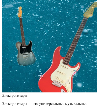
Электрогитары
Электрогитары — это универсальные музыкальные