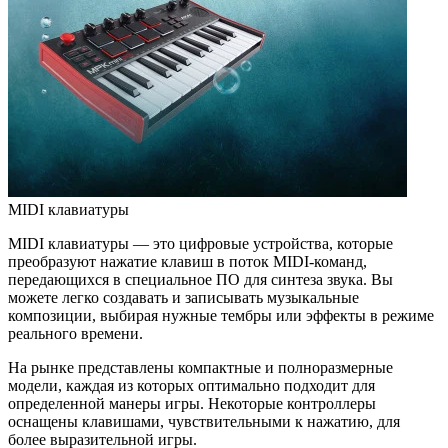
MIDI клавиатуры
MIDI клавиатуры — это цифровые устройства, которые
преобразуют нажатие клавиш в поток MIDI-команд,
передающихся в специальное ПО для синтеза звука. Вы
можете легко создавать и записывать музыкальные
композиции, выбирая нужные тембры или эффекты в режиме
реального времени.
На рынке представлены компактные и полноразмерные
модели, каждая из которых оптимально подходит для
определенной манеры игры. Некоторые контроллеры
оснащены клавишами, чувствительными к нажатию, для
более выразительной игры.