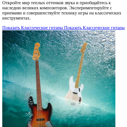
Откройте мир теплых оттенков звука и приобщайтесь к
наследию великих композиторов. Экспериментируйте с
приемами и совершенствуйте технику игры на классических
инструментах.
Показать Классические гитары
Показать Классические гитары