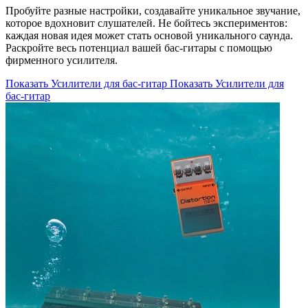
Пробуйте разные настройки, создавайте уникальное звучание,
которое вдохновит слушателей. Не бойтесь экспериментов:
каждая новая идея может стать основой уникального саунда.
Раскройте весь потенциал вашей бас-гитары с помощью
фирменного усилителя.
Показать Усилители для бас-гитар
Показать Усилители для
бас-гитар