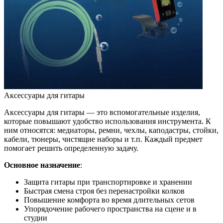
Аксессуары для гитары
Аксессуары для гитары — это вспомогательные изделия,
которые повышают удобство использования инструмента. К
ним относятся: медиаторы, ремни, чехлы, каподастры, стойки,
кабели, тюнеры, чистящие наборы и т.п. Каждый предмет
помогает решить определенную задачу.
Основное назначение
:
Защита гитары при транспортировке и хранении
Быстрая смена строя без перенастройки колков
Повышение комфорта во время длительных сетов
Упорядочение рабочего пространства на сцене и в
студии