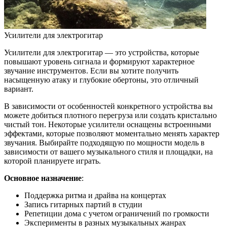
Усилители для электрогитар
Усилители для электрогитар — это устройства, которые
повышают уровень сигнала и формируют характерное
звучание инструментов. Если вы хотите получить
насыщенную атаку и глубокие обертоны, это отличный
вариант.
В зависимости от особенностей конкретного устройства вы
можете добиться плотного перегруза или создать кристально
чистый тон. Некоторые усилители оснащены встроенными
эффектами, которые позволяют моментально менять характер
звучания. Выбирайте подходящую по мощности модель в
зависимости от вашего музыкального стиля и площадки, на
которой планируете играть.
Основное назначение
:
Поддержка ритма и драйва на концертах
Запись гитарных партий в студии
Репетиции дома с учетом ограничений по громкости
Эксперименты в разных музыкальных жанрах