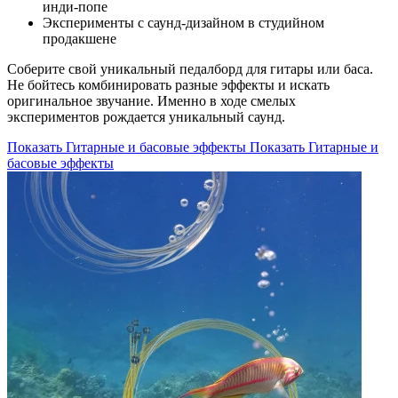
инди-попе
Эксперименты с саунд-дизайном в студийном
продакшене
Соберите свой уникальный педалборд для гитары или баса.
Не бойтесь комбинировать разные эффекты и искать
оригинальное звучание. Именно в ходе смелых
экспериментов рождается уникальный саунд.
Показать Гитарные и басовые эффекты
Показать Гитарные и
басовые эффекты