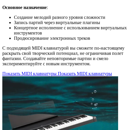
Основное назначение
:
Создание мелодий разного уровня сложности
Запись партий через виртуальные плагины
Концертное исполнение с использованием виртуальных
инструментов
Продюсирование электронных треков
С подходящей MIDI клавиатурой вы сможете по-настоящему
раскрыть свой творческий потенциал, не ограничивая полет
фантазии. Создавайте неповторимые партии и смело
экспериментируйте с новым инструментом.
Показать MIDI клавиатуры
Показать MIDI клавиатуры