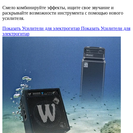
Смело комбинируйте эффекты, ищите свое звучание и
раскрывайте возможности инструмента с помощью нового
усилителя.
Показать Усилители для электрогитар
Показать Усилители для
электрогитар