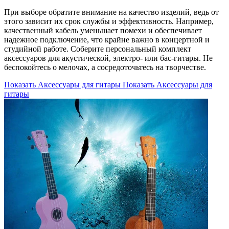
При выборе обратите внимание на качество изделий, ведь от
этого зависит их срок службы и эффективность. Например,
качественный кабель уменьшает помехи и обеспечивает
надежное подключение, что крайне важно в концертной и
студийной работе. Соберите персональный комплект
аксессуаров для акустической, электро- или бас-гитары. Не
беспокойтесь о мелочах, а сосредоточьтесь на творчестве.
Показать Аксессуары для гитары
Показать Аксессуары для
гитары