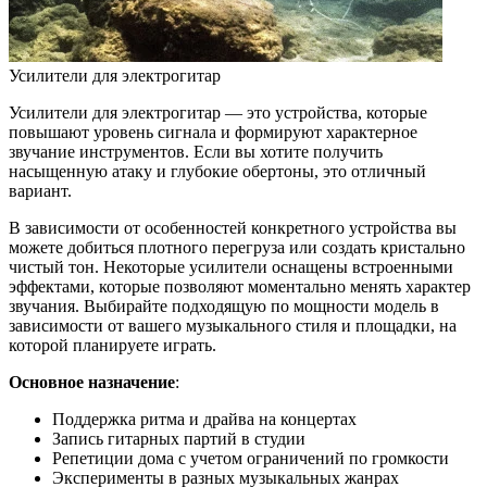
Усилители для электрогитар
Усилители для электрогитар — это устройства, которые
повышают уровень сигнала и формируют характерное
звучание инструментов. Если вы хотите получить
насыщенную атаку и глубокие обертоны, это отличный
вариант.
В зависимости от особенностей конкретного устройства вы
можете добиться плотного перегруза или создать кристально
чистый тон. Некоторые усилители оснащены встроенными
эффектами, которые позволяют моментально менять характер
звучания. Выбирайте подходящую по мощности модель в
зависимости от вашего музыкального стиля и площадки, на
которой планируете играть.
Основное назначение
:
Поддержка ритма и драйва на концертах
Запись гитарных партий в студии
Репетиции дома с учетом ограничений по громкости
Эксперименты в разных музыкальных жанрах