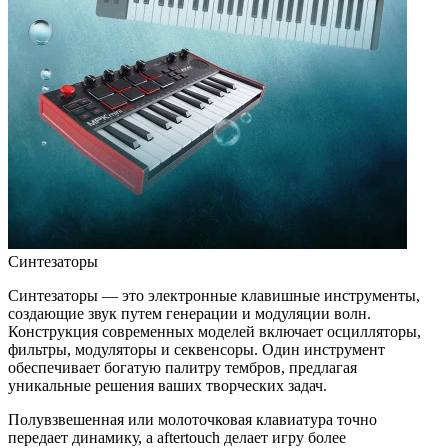
Синтезаторы
Синтезаторы — это электронные клавишные инструменты,
создающие звук путем генерации и модуляции волн.
Конструкция современных моделей включает осцилляторы,
фильтры, модуляторы и секвенсоры. Один инструмент
обеспечивает богатую палитру тембров, предлагая
уникальные решения ваших творческих задач.
Полувзвешенная или молоточковая клавиатура точно
передает динамику, а aftertouch делает игру более