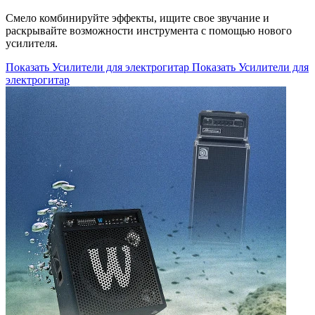
Смело комбинируйте эффекты, ищите свое звучание и
раскрывайте возможности инструмента с помощью нового
усилителя.
Показать Усилители для электрогитар
Показать Усилители для
электрогитар