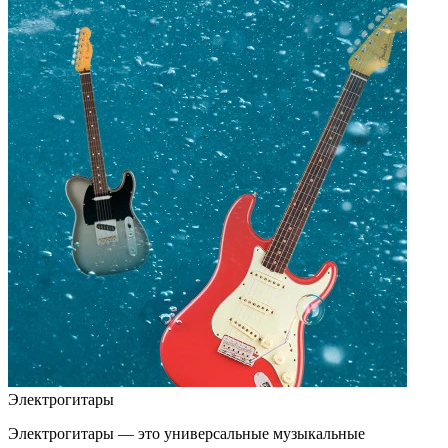
Электрогитары
Электрогитары — это универсальные музыкальные