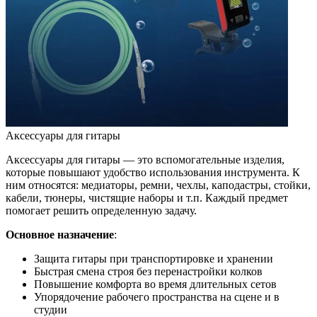
Аксессуары для гитары
Аксессуары для гитары — это вспомогательные изделия,
которые повышают удобство использования инструмента. К
ним относятся: медиаторы, ремни, чехлы, каподастры, стойки,
кабели, тюнеры, чистящие наборы и т.п. Каждый предмет
помогает решить определенную задачу.
Основное назначение
:
Защита гитары при транспортировке и хранении
Быстрая смена строя без перенастройки колков
Повышение комфорта во время длительных сетов
Упорядочение рабочего пространства на сцене и в
студии