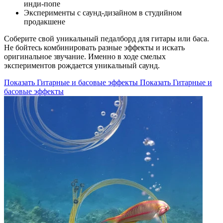
инди-попе
Эксперименты с саунд-дизайном в студийном
продакшене
Соберите свой уникальный педалборд для гитары или баса.
Не бойтесь комбинировать разные эффекты и искать
оригинальное звучание. Именно в ходе смелых
экспериментов рождается уникальный саунд.
Показать Гитарные и басовые эффекты
Показать Гитарные и
басовые эффекты