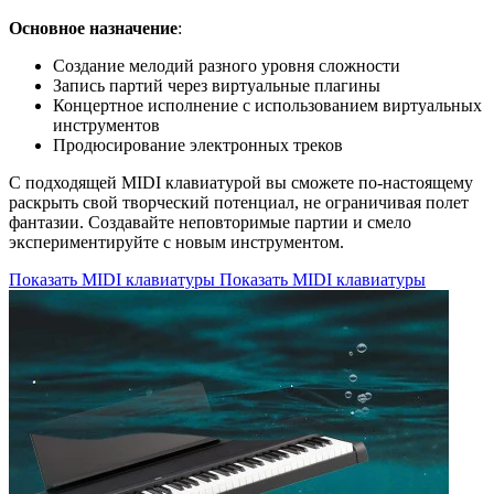
Основное назначение
:
Создание мелодий разного уровня сложности
Запись партий через виртуальные плагины
Концертное исполнение с использованием виртуальных
инструментов
Продюсирование электронных треков
С подходящей MIDI клавиатурой вы сможете по-настоящему
раскрыть свой творческий потенциал, не ограничивая полет
фантазии. Создавайте неповторимые партии и смело
экспериментируйте с новым инструментом.
Показать MIDI клавиатуры
Показать MIDI клавиатуры