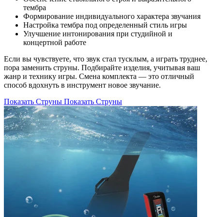
тембра
Формирование индивидуального характера звучания
Настройка тембра под определенный стиль игры
Улучшение интонирования при студийной и
концертной работе
Если вы чувствуете, что звук стал тусклым, а играть труднее,
пора заменить струны. Подбирайте изделия, учитывая ваш
жанр и технику игры. Смена комплекта — это отличный
способ вдохнуть в инструмент новое звучание.
Показать Струны
Показать Струны