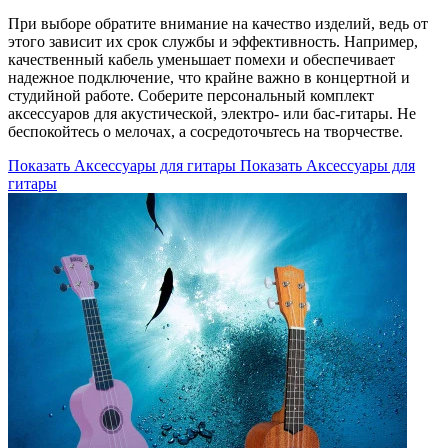
При выборе обратите внимание на качество изделий, ведь от
этого зависит их срок службы и эффективность. Например,
качественный кабель уменьшает помехи и обеспечивает
надежное подключение, что крайне важно в концертной и
студийной работе. Соберите персональный комплект
аксессуаров для акустической, электро- или бас-гитары. Не
беспокойтесь о мелочах, а сосредоточьтесь на творчестве.
Показать Аксессуары для гитары
Показать Аксессуары для
гитары