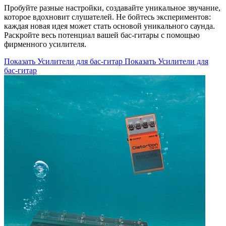
Пробуйте разные настройки, создавайте уникальное звучание,
которое вдохновит слушателей. Не бойтесь экспериментов:
каждая новая идея может стать основой уникального саунда.
Раскройте весь потенциал вашей бас-гитары с помощью
фирменного усилителя.
Показать Усилители для бас-гитар
Показать Усилители для
бас-гитар