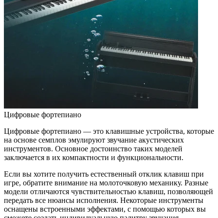
Цифровые фортепиано
Цифровые фортепиано — это клавишные устройства, которые
на основе семплов эмулируют звучание акустических
инструментов. Основное достоинство таких моделей
заключается в их компактности и функциональности.
Если вы хотите получить естественный отклик клавиш при
игре, обратите внимание на молоточковую механику. Разные
модели отличаются чувствительностью клавиш, позволяющей
передать все нюансы исполнения. Некоторые инструменты
оснащены встроенными эффектами, с помощью которых вы
сможете создать индивидуальную палитру звучания.