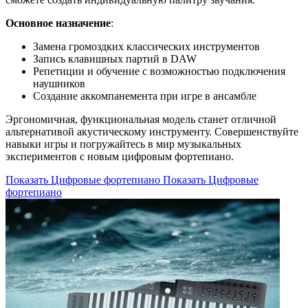
Основное назначение
:
Замена громоздких классических инструментов
Запись клавишных партий в DAW
Репетиции и обучение с возможностью подключения
наушников
Создание аккомпанемента при игре в ансамбле
Эргономичная, функциональная модель станет отличной
альтернативой акустическому инструменту. Совершенствуйте
навыки игры и погружайтесь в мир музыкальных
экспериментов с новым цифровым фортепиано.
Показать Цифровые фортепиано
Показать Цифровые
фортепиано