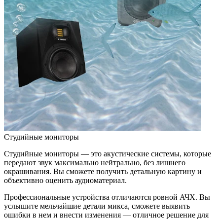
Студийные мониторы
Студийные мониторы — это акустические системы, которые
передают звук максимально нейтрально, без лишнего
окрашивания. Вы сможете получить детальную картину и
объективно оценить аудиоматериал.
Профессиональные устройства отличаются ровной АЧХ. Вы
услышите мельчайшие детали микса, сможете выявить
ошибки в нем и внести изменения — отличное решение для