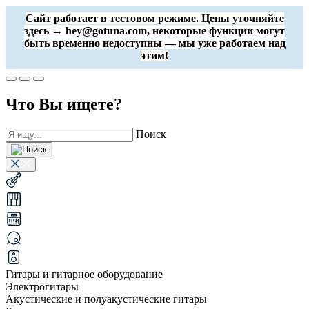
Сайт работает в тестовом режиме. Цены уточняйте
здесь → hey@gotuna.com, некоторые функции могут
быть временно недоступны — мы уже работаем над
этим!
Что Вы ищете?
Поиск
Гитары и гитарное оборудование
Электрогитары
Акустические и полуакустические гитары