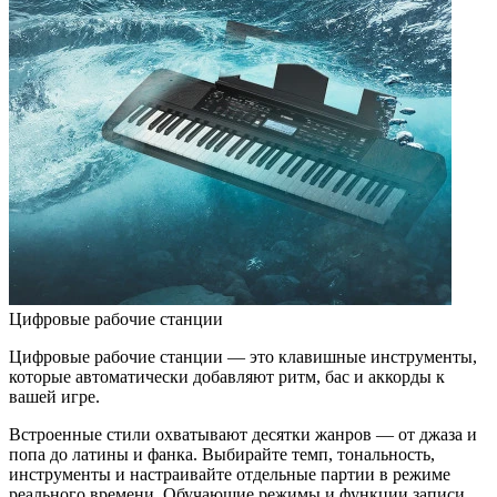
Цифровые рабочие станции
Цифровые рабочие станции — это клавишные инструменты,
которые автоматически добавляют ритм, бас и аккорды к
вашей игре.
Встроенные стили охватывают десятки жанров — от джаза и
попа до латины и фанка. Выбирайте темп, тональность,
инструменты и настраивайте отдельные партии в режиме
реального времени. Обучающие режимы и функции записи