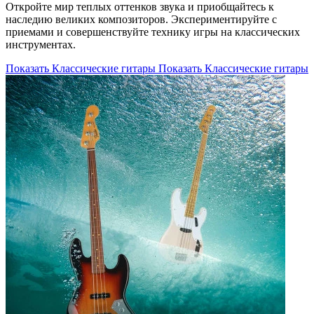
Откройте мир теплых оттенков звука и приобщайтесь к
наследию великих композиторов. Экспериментируйте с
приемами и совершенствуйте технику игры на классических
инструментах.
Показать Классические гитары
Показать Классические гитары