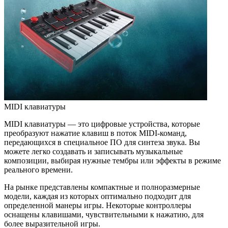
MIDI клавиатуры
MIDI клавиатуры — это цифровые устройства, которые
преобразуют нажатие клавиш в поток MIDI-команд,
передающихся в специальное ПО для синтеза звука. Вы
можете легко создавать и записывать музыкальные
композиции, выбирая нужные тембры или эффекты в режиме
реального времени.
На рынке представлены компактные и полноразмерные
модели, каждая из которых оптимально подходит для
определенной манеры игры. Некоторые контроллеры
оснащены клавишами, чувствительными к нажатию, для
более выразительной игры.