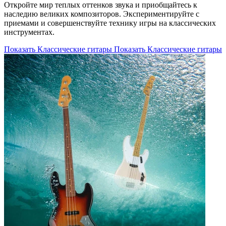
Откройте мир теплых оттенков звука и приобщайтесь к
наследию великих композиторов. Экспериментируйте с
приемами и совершенствуйте технику игры на классических
инструментах.
Показать Классические гитары
Показать Классические гитары