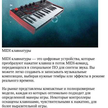
MIDI клавиатуры
MIDI клавиатуры — это цифровые устройства, которые
преобразуют нажатие клавиш в поток MIDI-команд,
передающихся в специальное ПО для синтеза звука. Вы
можете легко создавать и записывать музыкальные
композиции, выбирая нужные тембры или эффекты в режиме
реального времени.
На рынке представлены компактные и полноразмерные
модели, каждая из которых оптимально подходит для
определенной манеры игры. Некоторые контроллеры
оснащены клавишами, чувствительными к нажатию, для
более выразительной игры.