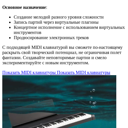
Основное назначение
:
Создание мелодий разного уровня сложности
Запись партий через виртуальные плагины
Концертное исполнение с использованием виртуальных
инструментов
Продюсирование электронных треков
С подходящей MIDI клавиатурой вы сможете по-настоящему
раскрыть свой творческий потенциал, не ограничивая полет
фантазии. Создавайте неповторимые партии и смело
экспериментируйте с новым инструментом.
Показать MIDI клавиатуры
Показать MIDI клавиатуры