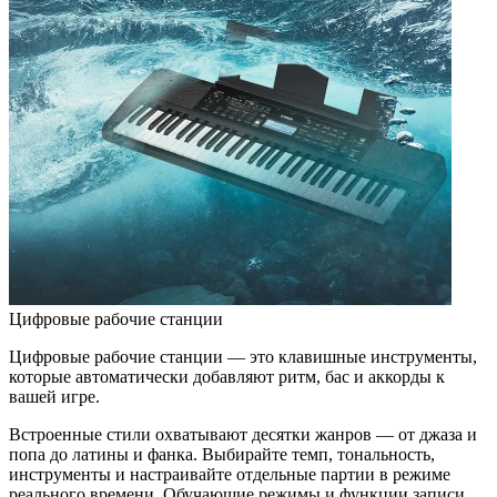
Цифровые рабочие станции
Цифровые рабочие станции — это клавишные инструменты,
которые автоматически добавляют ритм, бас и аккорды к
вашей игре.
Встроенные стили охватывают десятки жанров — от джаза и
попа до латины и фанка. Выбирайте темп, тональность,
инструменты и настраивайте отдельные партии в режиме
реального времени. Обучающие режимы и функции записи