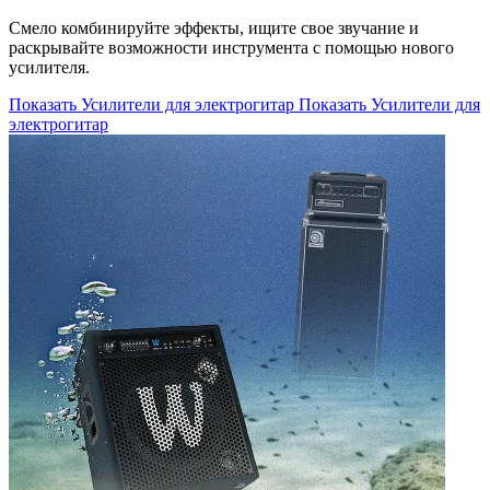
Смело комбинируйте эффекты, ищите свое звучание и
раскрывайте возможности инструмента с помощью нового
усилителя.
Показать Усилители для электрогитар
Показать Усилители для
электрогитар