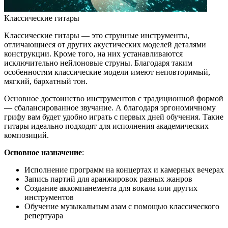
Классические гитары
Классические гитары — это струнные инструменты,
отличающиеся от других акустических моделей деталями
конструкции. Кроме того, на них устанавливаются
исключительно нейлоновые струны. Благодаря таким
особенностям классические модели имеют неповторимый,
мягкий, бархатный тон.
Основное достоинство инструментов с традиционной формой
— сбалансированное звучание. А благодаря эргономичному
грифу вам будет удобно играть с первых дней обучения. Такие
гитары идеально подходят для исполнения академических
композиций.
Основное назначение
:
Исполнение программ на концертах и камерных вечерах
Запись партий для аранжировок разных жанров
Создание аккомпанемента для вокала или других
инструментов
Обучение музыкальным азам с помощью классического
репертуара