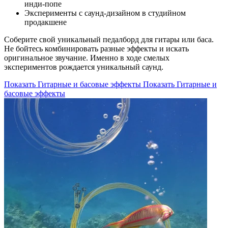
инди-попе
Эксперименты с саунд-дизайном в студийном
продакшене
Соберите свой уникальный педалборд для гитары или баса.
Не бойтесь комбинировать разные эффекты и искать
оригинальное звучание. Именно в ходе смелых
экспериментов рождается уникальный саунд.
Показать Гитарные и басовые эффекты
Показать Гитарные и
басовые эффекты