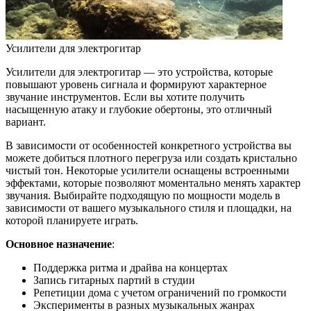
Усилители для электрогитар
Усилители для электрогитар — это устройства, которые
повышают уровень сигнала и формируют характерное
звучание инструментов. Если вы хотите получить
насыщенную атаку и глубокие обертоны, это отличный
вариант.
В зависимости от особенностей конкретного устройства вы
можете добиться плотного перегруза или создать кристально
чистый тон. Некоторые усилители оснащены встроенными
эффектами, которые позволяют моментально менять характер
звучания. Выбирайте подходящую по мощности модель в
зависимости от вашего музыкального стиля и площадки, на
которой планируете играть.
Основное назначение
:
Поддержка ритма и драйва на концертах
Запись гитарных партий в студии
Репетиции дома с учетом ограничений по громкости
Эксперименты в разных музыкальных жанрах