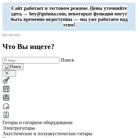
Сайт работает в тестовом режиме. Цены уточняйте
здесь → hey@gotuna.com, некоторые функции могут
быть временно недоступны — мы уже работаем над
этим!
Что Вы ищете?
Поиск
Гитары и гитарное оборудование
Электрогитары
Акустические и полуакустические гитары