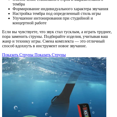
тембра
Формирование индивидуального характера звучания
Настройка тембра под определенный стиль игры
Улучшение интонирования при студийной и
концертной работе
Если вы чувствуете, что звук стал тусклым, а играть труднее,
пора заменить струны. Подбирайте изделия, учитывая ваш
жанр и технику игры. Смена комплекта — это отличный
способ вдохнуть в инструмент новое звучание.
Показать Струны
Показать Струны