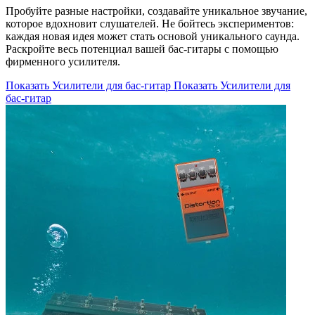
Пробуйте разные настройки, создавайте уникальное звучание,
которое вдохновит слушателей. Не бойтесь экспериментов:
каждая новая идея может стать основой уникального саунда.
Раскройте весь потенциал вашей бас-гитары с помощью
фирменного усилителя.
Показать Усилители для бас-гитар
Показать Усилители для
бас-гитар