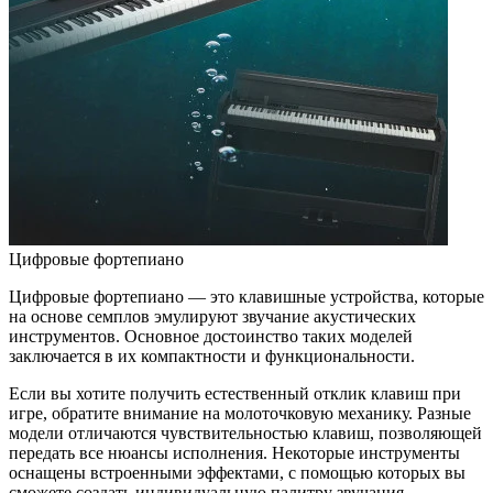
Цифровые фортепиано
Цифровые фортепиано — это клавишные устройства, которые
на основе семплов эмулируют звучание акустических
инструментов. Основное достоинство таких моделей
заключается в их компактности и функциональности.
Если вы хотите получить естественный отклик клавиш при
игре, обратите внимание на молоточковую механику. Разные
модели отличаются чувствительностью клавиш, позволяющей
передать все нюансы исполнения. Некоторые инструменты
оснащены встроенными эффектами, с помощью которых вы
сможете создать индивидуальную палитру звучания.