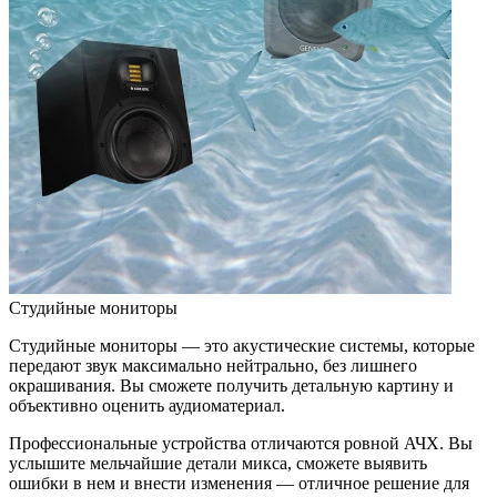
Студийные мониторы
Студийные мониторы — это акустические системы, которые
передают звук максимально нейтрально, без лишнего
окрашивания. Вы сможете получить детальную картину и
объективно оценить аудиоматериал.
Профессиональные устройства отличаются ровной АЧХ. Вы
услышите мельчайшие детали микса, сможете выявить
ошибки в нем и внести изменения — отличное решение для