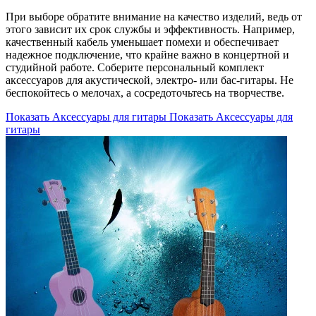
При выборе обратите внимание на качество изделий, ведь от
этого зависит их срок службы и эффективность. Например,
качественный кабель уменьшает помехи и обеспечивает
надежное подключение, что крайне важно в концертной и
студийной работе. Соберите персональный комплект
аксессуаров для акустической, электро- или бас-гитары. Не
беспокойтесь о мелочах, а сосредоточьтесь на творчестве.
Показать Аксессуары для гитары
Показать Аксессуары для
гитары