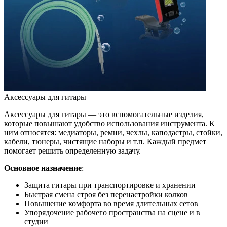
Аксессуары для гитары
Аксессуары для гитары — это вспомогательные изделия,
которые повышают удобство использования инструмента. К
ним относятся: медиаторы, ремни, чехлы, каподастры, стойки,
кабели, тюнеры, чистящие наборы и т.п. Каждый предмет
помогает решить определенную задачу.
Основное назначение
:
Защита гитары при транспортировке и хранении
Быстрая смена строя без перенастройки колков
Повышение комфорта во время длительных сетов
Упорядочение рабочего пространства на сцене и в
студии