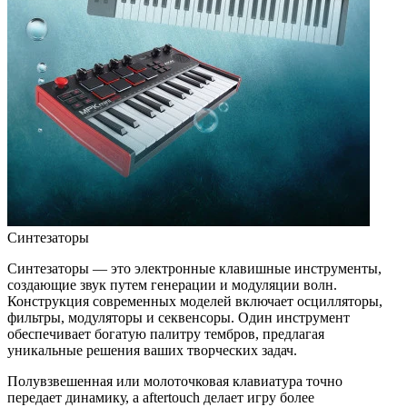
Синтезаторы
Синтезаторы — это электронные клавишные инструменты,
создающие звук путем генерации и модуляции волн.
Конструкция современных моделей включает осцилляторы,
фильтры, модуляторы и секвенсоры. Один инструмент
обеспечивает богатую палитру тембров, предлагая
уникальные решения ваших творческих задач.
Полувзвешенная или молоточковая клавиатура точно
передает динамику, а aftertouch делает игру более