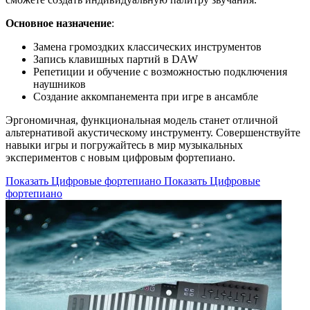
Основное назначение
:
Замена громоздких классических инструментов
Запись клавишных партий в DAW
Репетиции и обучение с возможностью подключения
наушников
Создание аккомпанемента при игре в ансамбле
Эргономичная, функциональная модель станет отличной
альтернативой акустическому инструменту. Совершенствуйте
навыки игры и погружайтесь в мир музыкальных
экспериментов с новым цифровым фортепиано.
Показать Цифровые фортепиано
Показать Цифровые
фортепиано