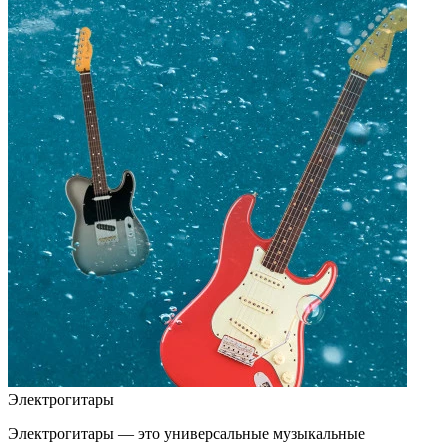
Электрогитары
Электрогитары — это универсальные музыкальные