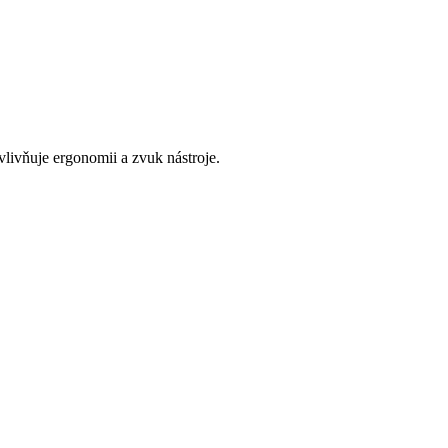
vlivňuje ergonomii a zvuk nástroje.