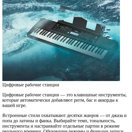
Цифровые рабочие станции
Цифровые рабочие станции — это клавишные инструменты,
которые автоматически добавляют ритм, бас и аккорды к
вашей игре.
Встроенные стили охватывают десятки жанров — от джаза и
попа до латины и фанка. Выбирайте темп, тональность,
инструменты и настраивайте отдельные партии в режиме
реального времени. Обучающие режимы и функции записи