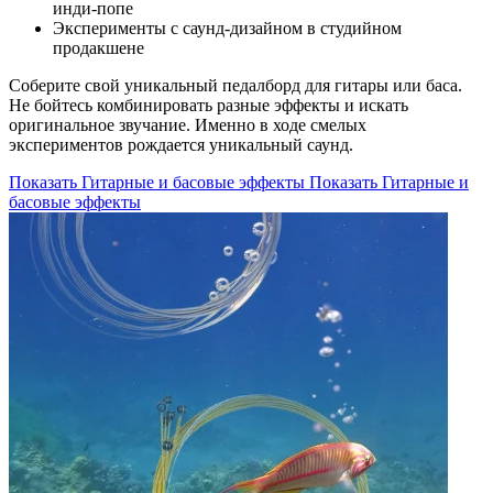
инди-попе
Эксперименты с саунд-дизайном в студийном
продакшене
Соберите свой уникальный педалборд для гитары или баса.
Не бойтесь комбинировать разные эффекты и искать
оригинальное звучание. Именно в ходе смелых
экспериментов рождается уникальный саунд.
Показать Гитарные и басовые эффекты
Показать Гитарные и
басовые эффекты