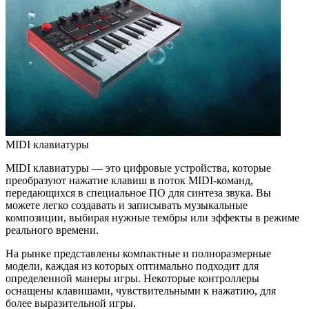
MIDI клавиатуры
MIDI клавиатуры — это цифровые устройства, которые
преобразуют нажатие клавиш в поток MIDI-команд,
передающихся в специальное ПО для синтеза звука. Вы
можете легко создавать и записывать музыкальные
композиции, выбирая нужные тембры или эффекты в режиме
реального времени.
На рынке представлены компактные и полноразмерные
модели, каждая из которых оптимально подходит для
определенной манеры игры. Некоторые контроллеры
оснащены клавишами, чувствительными к нажатию, для
более выразительной игры.