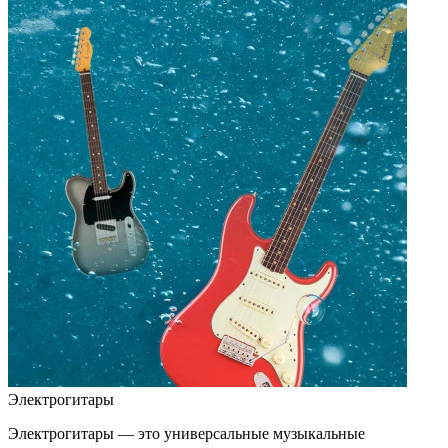
Электрогитары
Электрогитары — это универсальные музыкальные