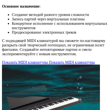
Основное назначение
:
Создание мелодий разного уровня сложности
Запись партий через виртуальные плагины
Концертное исполнение с использованием виртуальных
инструментов
Продюсирование электронных треков
С подходящей MIDI клавиатурой вы сможете по-настоящему
раскрыть свой творческий потенциал, не ограничивая полет
фантазии. Создавайте неповторимые партии и смело
экспериментируйте с новым инструментом.
Показать MIDI клавиатуры
Показать MIDI клавиатуры