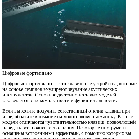
Цифровые фортепиано
Цифровые фортепиано — это клавишные устройства, которые
на основе семплов эмулируют звучание акустических
инструментов. Основное достоинство таких моделей
заключается в их компактности и функциональности.
Если вы хотите получить естественный отклик клавиш при
игре, обратите внимание на молоточковую механику. Разные
модели отличаются чувствительностью клавиш, позволяющей
передать все нюансы исполнения. Некоторые инструменты
оснащены встроенными эффектами, с помощью которых вы
сможете создать индивидуальную палитру звучания.