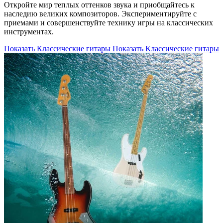
Откройте мир теплых оттенков звука и приобщайтесь к
наследию великих композиторов. Экспериментируйте с
приемами и совершенствуйте технику игры на классических
инструментах.
Показать Классические гитары
Показать Классические гитары