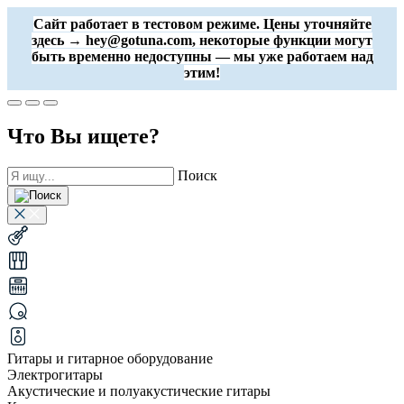
Сайт работает в тестовом режиме. Цены уточняйте
здесь → hey@gotuna.com, некоторые функции могут
быть временно недоступны — мы уже работаем над
этим!
Что Вы ищете?
Поиск
Гитары и гитарное оборудование
Электрогитары
Акустические и полуакустические гитары