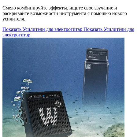
Смело комбинируйте эффекты, ищите свое звучание и
раскрывайте возможности инструмента с помощью нового
усилителя.
Показать Усилители для электрогитар
Показать Усилители для
электрогитар