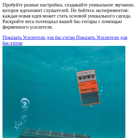
Пробуйте разные настройки, создавайте уникальное звучание,
которое вдохновит слушателей. Не бойтесь экспериментов:
каждая новая идея может стать основой уникального саунда.
Раскройте весь потенциал вашей бас-гитары с помощью
фирменного усилителя.
Показать Усилители для бас-гитар
Показать Усилители для
бас-гитар