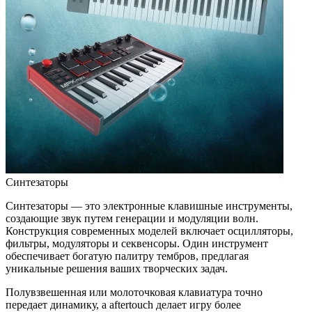
Синтезаторы
Синтезаторы — это электронные клавишные инструменты,
создающие звук путем генерации и модуляции волн.
Конструкция современных моделей включает осцилляторы,
фильтры, модуляторы и секвенсоры. Один инструмент
обеспечивает богатую палитру тембров, предлагая
уникальные решения ваших творческих задач.
Полувзвешенная или молоточковая клавиатура точно
передает динамику, а aftertouch делает игру более