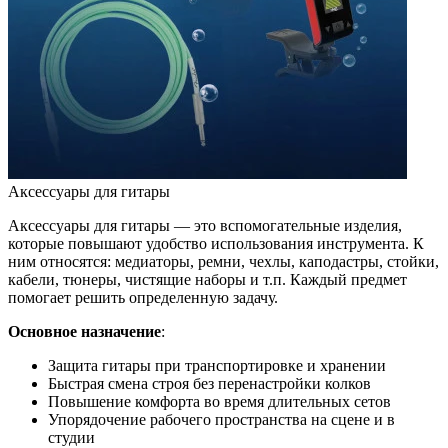
Аксессуары для гитары
Аксессуары для гитары — это вспомогательные изделия,
которые повышают удобство использования инструмента. К
ним относятся: медиаторы, ремни, чехлы, каподастры, стойки,
кабели, тюнеры, чистящие наборы и т.п. Каждый предмет
помогает решить определенную задачу.
Основное назначение
:
Защита гитары при транспортировке и хранении
Быстрая смена строя без перенастройки колков
Повышение комфорта во время длительных сетов
Упорядочение рабочего пространства на сцене и в
студии