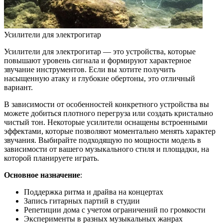
Усилители для электрогитар
Усилители для электрогитар — это устройства, которые
повышают уровень сигнала и формируют характерное
звучание инструментов. Если вы хотите получить
насыщенную атаку и глубокие обертоны, это отличный
вариант.
В зависимости от особенностей конкретного устройства вы
можете добиться плотного перегруза или создать кристально
чистый тон. Некоторые усилители оснащены встроенными
эффектами, которые позволяют моментально менять характер
звучания. Выбирайте подходящую по мощности модель в
зависимости от вашего музыкального стиля и площадки, на
которой планируете играть.
Основное назначение
:
Поддержка ритма и драйва на концертах
Запись гитарных партий в студии
Репетиции дома с учетом ограничений по громкости
Эксперименты в разных музыкальных жанрах