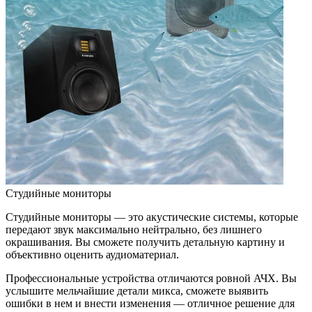
Студийные мониторы
Студийные мониторы — это акустические системы, которые
передают звук максимально нейтрально, без лишнего
окрашивания. Вы сможете получить детальную картину и
объективно оценить аудиоматериал.
Профессиональные устройства отличаются ровной АЧХ. Вы
услышите мельчайшие детали микса, сможете выявить
ошибки в нем и внести изменения — отличное решение для