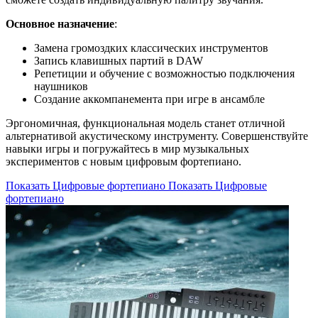
Основное назначение
:
Замена громоздких классических инструментов
Запись клавишных партий в DAW
Репетиции и обучение с возможностью подключения
наушников
Создание аккомпанемента при игре в ансамбле
Эргономичная, функциональная модель станет отличной
альтернативой акустическому инструменту. Совершенствуйте
навыки игры и погружайтесь в мир музыкальных
экспериментов с новым цифровым фортепиано.
Показать Цифровые фортепиано
Показать Цифровые
фортепиано