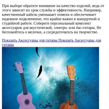
При выборе обратите внимание на качество изделий, ведь от
этого зависит их срок службы и эффективность. Например,
качественный кабель уменьшает помехи и обеспечивает
надежное подключение, что крайне важно в концертной и
студийной работе. Соберите персональный комплект
аксессуаров для акустической, электро- или бас-гитары. Не
беспокойтесь о мелочах, а сосредоточьтесь на творчестве.
Показать Аксессуары для гитары
Показать Аксессуары для
гитары