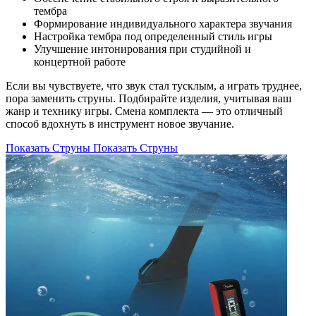
тембра
Формирование индивидуального характера звучания
Настройка тембра под определенный стиль игры
Улучшение интонирования при студийной и
концертной работе
Если вы чувствуете, что звук стал тусклым, а играть труднее,
пора заменить струны. Подбирайте изделия, учитывая ваш
жанр и технику игры. Смена комплекта — это отличный
способ вдохнуть в инструмент новое звучание.
Показать Струны
Показать Струны