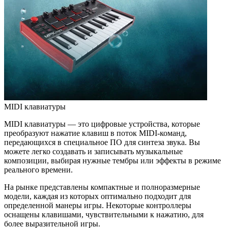
MIDI клавиатуры
MIDI клавиатуры — это цифровые устройства, которые
преобразуют нажатие клавиш в поток MIDI-команд,
передающихся в специальное ПО для синтеза звука. Вы
можете легко создавать и записывать музыкальные
композиции, выбирая нужные тембры или эффекты в режиме
реального времени.
На рынке представлены компактные и полноразмерные
модели, каждая из которых оптимально подходит для
определенной манеры игры. Некоторые контроллеры
оснащены клавишами, чувствительными к нажатию, для
более выразительной игры.