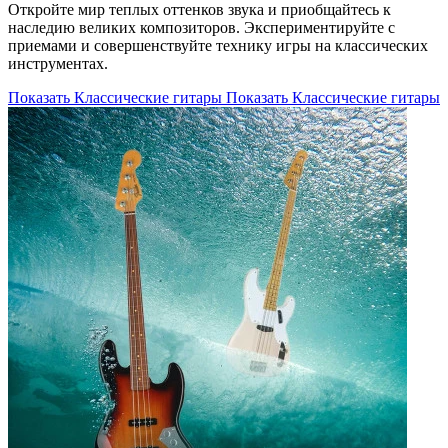
Откройте мир теплых оттенков звука и приобщайтесь к
наследию великих композиторов. Экспериментируйте с
приемами и совершенствуйте технику игры на классических
инструментах.
Показать Классические гитары
Показать Классические гитары