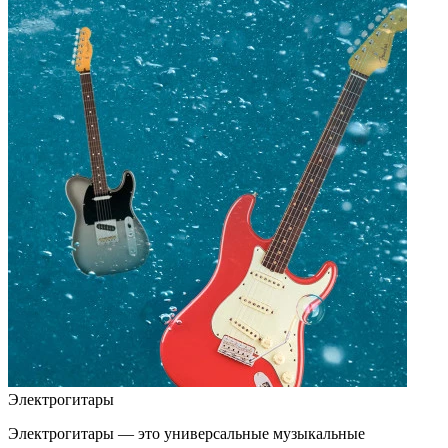
Электрогитары
Электрогитары — это универсальные музыкальные