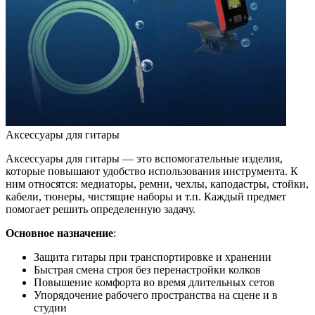
Аксессуары для гитары
Аксессуары для гитары — это вспомогательные изделия,
которые повышают удобство использования инструмента. К
ним относятся: медиаторы, ремни, чехлы, каподастры, стойки,
кабели, тюнеры, чистящие наборы и т.п. Каждый предмет
помогает решить определенную задачу.
Основное назначение
:
Защита гитары при транспортировке и хранении
Быстрая смена строя без перенастройки колков
Повышение комфорта во время длительных сетов
Упорядочение рабочего пространства на сцене и в
студии