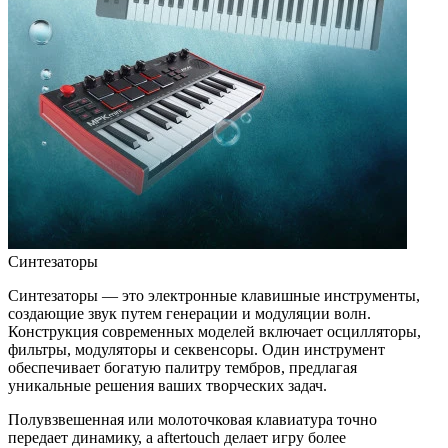
Синтезаторы
Синтезаторы — это электронные клавишные инструменты,
создающие звук путем генерации и модуляции волн.
Конструкция современных моделей включает осцилляторы,
фильтры, модуляторы и секвенсоры. Один инструмент
обеспечивает богатую палитру тембров, предлагая
уникальные решения ваших творческих задач.
Полувзвешенная или молоточковая клавиатура точно
передает динамику, а aftertouch делает игру более