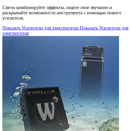
Смело комбинируйте эффекты, ищите свое звучание и
раскрывайте возможности инструмента с помощью нового
усилителя.
Показать Усилители для электрогитар
Показать Усилители для
электрогитар