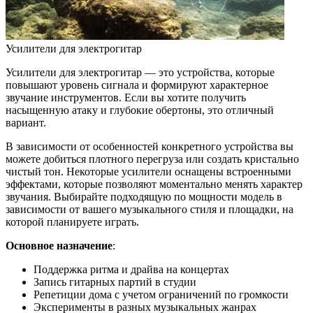
Усилители для электрогитар
Усилители для электрогитар — это устройства, которые
повышают уровень сигнала и формируют характерное
звучание инструментов. Если вы хотите получить
насыщенную атаку и глубокие обертоны, это отличный
вариант.
В зависимости от особенностей конкретного устройства вы
можете добиться плотного перегруза или создать кристально
чистый тон. Некоторые усилители оснащены встроенными
эффектами, которые позволяют моментально менять характер
звучания. Выбирайте подходящую по мощности модель в
зависимости от вашего музыкального стиля и площадки, на
которой планируете играть.
Основное назначение
:
Поддержка ритма и драйва на концертах
Запись гитарных партий в студии
Репетиции дома с учетом ограничений по громкости
Эксперименты в разных музыкальных жанрах