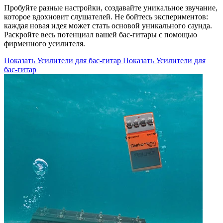
Пробуйте разные настройки, создавайте уникальное звучание,
которое вдохновит слушателей. Не бойтесь экспериментов:
каждая новая идея может стать основой уникального саунда.
Раскройте весь потенциал вашей бас-гитары с помощью
фирменного усилителя.
Показать Усилители для бас-гитар
Показать Усилители для
бас-гитар