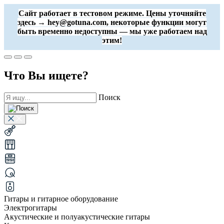
Сайт работает в тестовом режиме. Цены уточняйте
здесь → hey@gotuna.com, некоторые функции могут
быть временно недоступны — мы уже работаем над
этим!
Что Вы ищете?
Поиск
Гитары и гитарное оборудование
Электрогитары
Акустические и полуакустические гитары