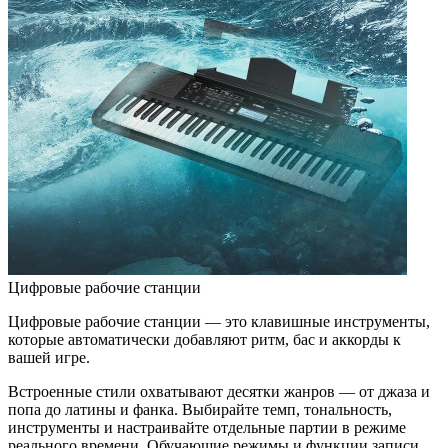
Цифровые рабочие станции
Цифровые рабочие станции — это клавишные инструменты,
которые автоматически добавляют ритм, бас и аккорды к
вашей игре.
Встроенные стили охватывают десятки жанров — от джаза и
попа до латины и фанка. Выбирайте темп, тональность,
инструменты и настраивайте отдельные партии в режиме
реального времени. Обучающие режимы и функции записи