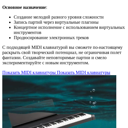
Основное назначение
:
Создание мелодий разного уровня сложности
Запись партий через виртуальные плагины
Концертное исполнение с использованием виртуальных
инструментов
Продюсирование электронных треков
С подходящей MIDI клавиатурой вы сможете по-настоящему
раскрыть свой творческий потенциал, не ограничивая полет
фантазии. Создавайте неповторимые партии и смело
экспериментируйте с новым инструментом.
Показать MIDI клавиатуры
Показать MIDI клавиатуры