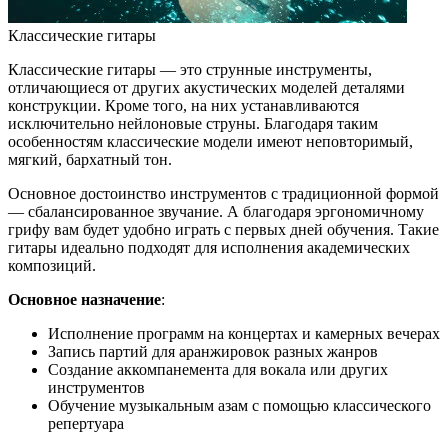
Классические гитары
Классические гитары — это струнные инструменты,
отличающиеся от других акустических моделей деталями
конструкции. Кроме того, на них устанавливаются
исключительно нейлоновые струны. Благодаря таким
особенностям классические модели имеют неповторимый,
мягкий, бархатный тон.
Основное достоинство инструментов с традиционной формой
— сбалансированное звучание. А благодаря эргономичному
грифу вам будет удобно играть с первых дней обучения. Такие
гитары идеально подходят для исполнения академических
композиций.
Основное назначение
:
Исполнение программ на концертах и камерных вечерах
Запись партий для аранжировок разных жанров
Создание аккомпанемента для вокала или других
инструментов
Обучение музыкальным азам с помощью классического
репертуара