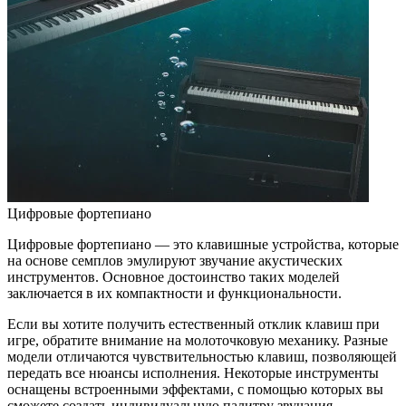
Цифровые фортепиано
Цифровые фортепиано — это клавишные устройства, которые
на основе семплов эмулируют звучание акустических
инструментов. Основное достоинство таких моделей
заключается в их компактности и функциональности.
Если вы хотите получить естественный отклик клавиш при
игре, обратите внимание на молоточковую механику. Разные
модели отличаются чувствительностью клавиш, позволяющей
передать все нюансы исполнения. Некоторые инструменты
оснащены встроенными эффектами, с помощью которых вы
сможете создать индивидуальную палитру звучания.