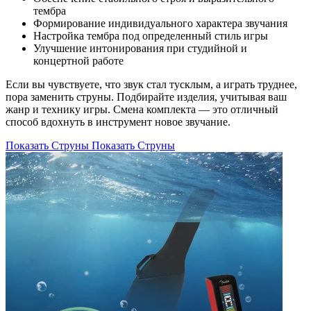
тембра
Формирование индивидуального характера звучания
Настройка тембра под определенный стиль игры
Улучшение интонирования при студийной и
концертной работе
Если вы чувствуете, что звук стал тусклым, а играть труднее,
пора заменить струны. Подбирайте изделия, учитывая ваш
жанр и технику игры. Смена комплекта — это отличный
способ вдохнуть в инструмент новое звучание.
Показать Струны
Показать Струны