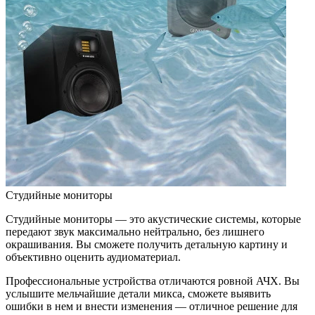
Студийные мониторы
Студийные мониторы — это акустические системы, которые
передают звук максимально нейтрально, без лишнего
окрашивания. Вы сможете получить детальную картину и
объективно оценить аудиоматериал.
Профессиональные устройства отличаются ровной АЧХ. Вы
услышите мельчайшие детали микса, сможете выявить
ошибки в нем и внести изменения — отличное решение для