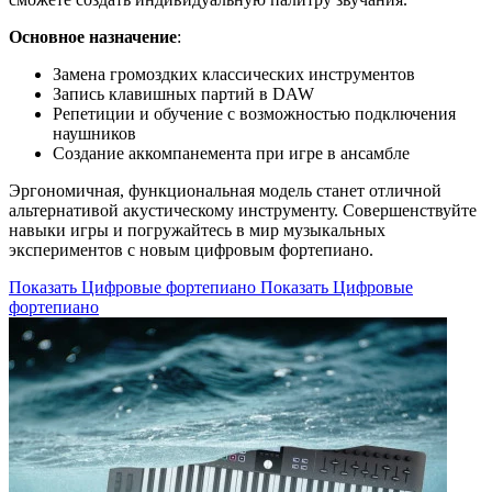
Основное назначение
:
Замена громоздких классических инструментов
Запись клавишных партий в DAW
Репетиции и обучение с возможностью подключения
наушников
Создание аккомпанемента при игре в ансамбле
Эргономичная, функциональная модель станет отличной
альтернативой акустическому инструменту. Совершенствуйте
навыки игры и погружайтесь в мир музыкальных
экспериментов с новым цифровым фортепиано.
Показать Цифровые фортепиано
Показать Цифровые
фортепиано