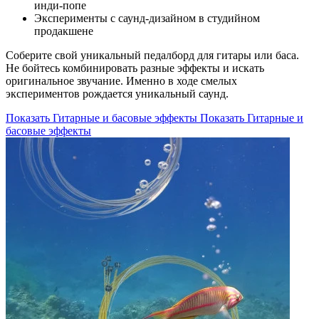
инди-попе
Эксперименты с саунд-дизайном в студийном
продакшене
Соберите свой уникальный педалборд для гитары или баса.
Не бойтесь комбинировать разные эффекты и искать
оригинальное звучание. Именно в ходе смелых
экспериментов рождается уникальный саунд.
Показать Гитарные и басовые эффекты
Показать Гитарные и
басовые эффекты