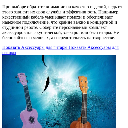
При выборе обратите внимание на качество изделий, ведь от
этого зависит их срок службы и эффективность. Например,
качественный кабель уменьшает помехи и обеспечивает
надежное подключение, что крайне важно в концертной и
студийной работе. Соберите персональный комплект
аксессуаров для акустической, электро- или бас-гитары. Не
беспокойтесь о мелочах, а сосредоточьтесь на творчестве.
Показать Аксессуары для гитары
Показать Аксессуары для
гитары