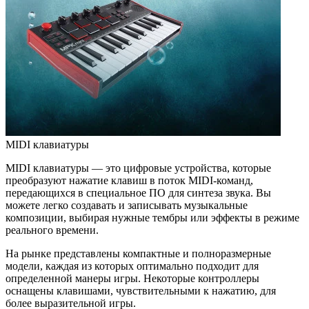
MIDI клавиатуры
MIDI клавиатуры — это цифровые устройства, которые
преобразуют нажатие клавиш в поток MIDI-команд,
передающихся в специальное ПО для синтеза звука. Вы
можете легко создавать и записывать музыкальные
композиции, выбирая нужные тембры или эффекты в режиме
реального времени.
На рынке представлены компактные и полноразмерные
модели, каждая из которых оптимально подходит для
определенной манеры игры. Некоторые контроллеры
оснащены клавишами, чувствительными к нажатию, для
более выразительной игры.