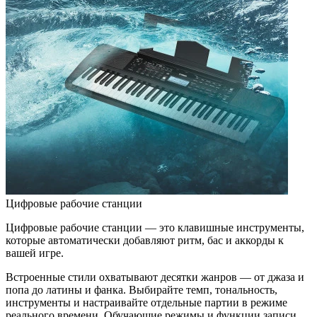
Цифровые рабочие станции
Цифровые рабочие станции — это клавишные инструменты,
которые автоматически добавляют ритм, бас и аккорды к
вашей игре.
Встроенные стили охватывают десятки жанров — от джаза и
попа до латины и фанка. Выбирайте темп, тональность,
инструменты и настраивайте отдельные партии в режиме
реального времени. Обучающие режимы и функции записи