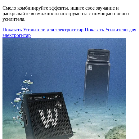
Смело комбинируйте эффекты, ищите свое звучание и
раскрывайте возможности инструмента с помощью нового
усилителя.
Показать Усилители для электрогитар
Показать Усилители для
электрогитар