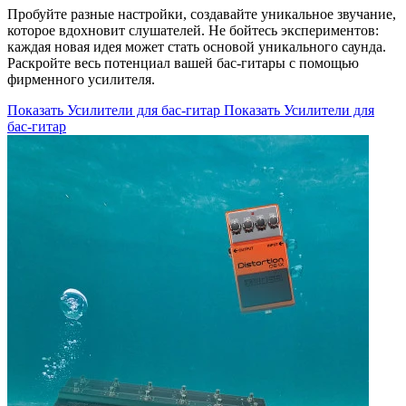
Пробуйте разные настройки, создавайте уникальное звучание,
которое вдохновит слушателей. Не бойтесь экспериментов:
каждая новая идея может стать основой уникального саунда.
Раскройте весь потенциал вашей бас-гитары с помощью
фирменного усилителя.
Показать Усилители для бас-гитар
Показать Усилители для
бас-гитар