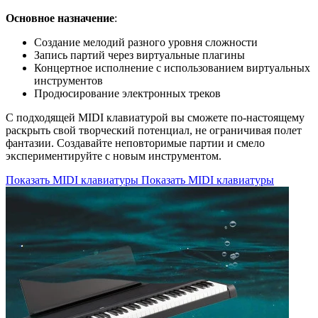
Основное назначение
:
Создание мелодий разного уровня сложности
Запись партий через виртуальные плагины
Концертное исполнение с использованием виртуальных
инструментов
Продюсирование электронных треков
С подходящей MIDI клавиатурой вы сможете по-настоящему
раскрыть свой творческий потенциал, не ограничивая полет
фантазии. Создавайте неповторимые партии и смело
экспериментируйте с новым инструментом.
Показать MIDI клавиатуры
Показать MIDI клавиатуры