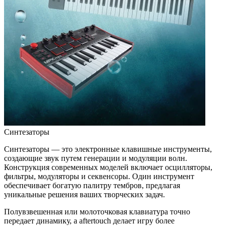
Синтезаторы
Синтезаторы — это электронные клавишные инструменты,
создающие звук путем генерации и модуляции волн.
Конструкция современных моделей включает осцилляторы,
фильтры, модуляторы и секвенсоры. Один инструмент
обеспечивает богатую палитру тембров, предлагая
уникальные решения ваших творческих задач.
Полувзвешенная или молоточковая клавиатура точно
передает динамику, а aftertouch делает игру более