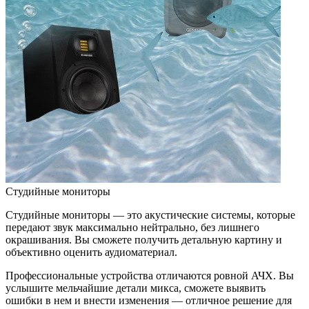
Студийные мониторы
Студийные мониторы — это акустические системы, которые
передают звук максимально нейтрально, без лишнего
окрашивания. Вы сможете получить детальную картину и
объективно оценить аудиоматериал.
Профессиональные устройства отличаются ровной АЧХ. Вы
услышите мельчайшие детали микса, сможете выявить
ошибки в нем и внести изменения — отличное решение для