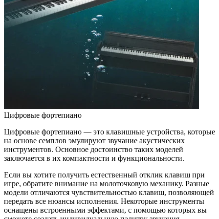
Цифровые фортепиано
Цифровые фортепиано — это клавишные устройства, которые
на основе семплов эмулируют звучание акустических
инструментов. Основное достоинство таких моделей
заключается в их компактности и функциональности.
Если вы хотите получить естественный отклик клавиш при
игре, обратите внимание на молоточковую механику. Разные
модели отличаются чувствительностью клавиш, позволяющей
передать все нюансы исполнения. Некоторые инструменты
оснащены встроенными эффектами, с помощью которых вы
сможете создать индивидуальную палитру звучания.