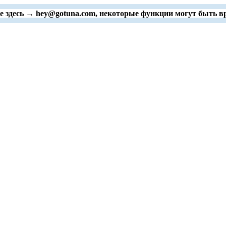
е здесь → hey@gotuna.com, некоторые функции могут быть в