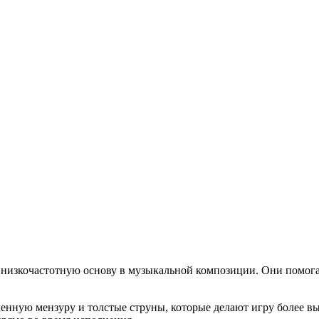
низкочастотную основу в музыкальной композиции. Они помога
ченную мензуру и толстые струны, которые делают игру более 