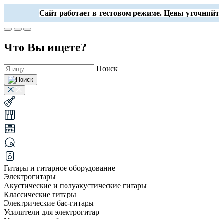
Сайт работает в тестовом режиме. Цены уточняйт
Что Вы ищете?
Поиск
Гитары и гитарное оборудование
Электрогитары
Акустические и полуакустические гитары
Классические гитары
Электрические бас-гитары
Усилители для электрогитар