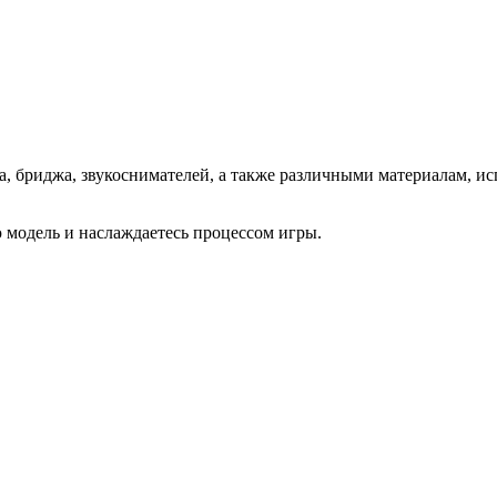
а, бриджа, звукоснимателей, а также различными материалам, и
 модель и наслаждаетесь процессом игры.