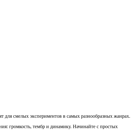
т для смелых экспериментов в самых разнообразных жанрах.
ния: громкость, тембр и динамику. Начинайте с простых