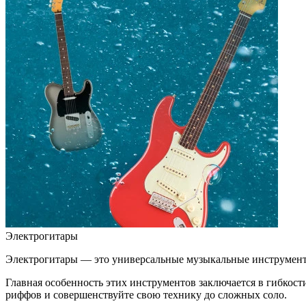
Электрогитары
Электрогитары — это универсальные музыкальные инструмент
Главная особенность этих инструментов заключается в гибкост
риффов и совершенствуйте свою технику до сложных соло.