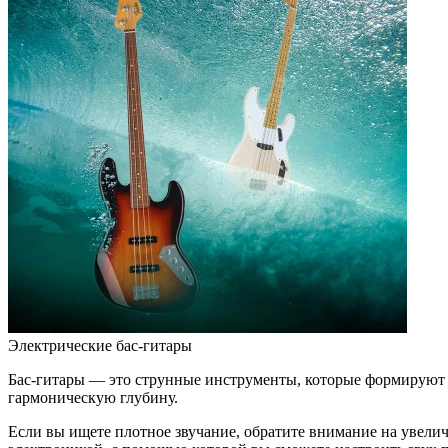
Электрические бас-гитары
Бас-гитары — это струнные инструменты, которые формируют 
гармоническую глубину.
Если вы ищете плотное звучание, обратите внимание на увели