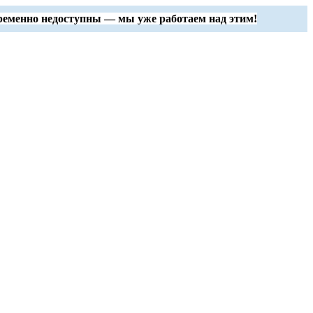
ременно недоступны — мы уже работаем над этим!