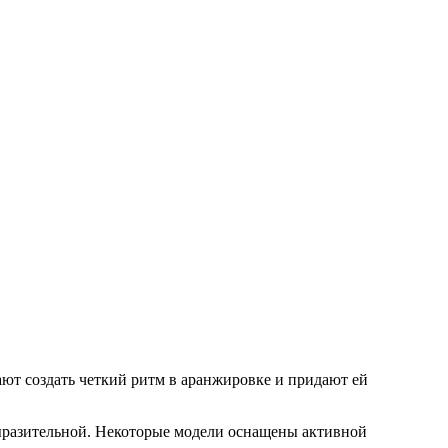
ют создать четкий ритм в аранжировке и придают ей
выразительной. Некоторые модели оснащены активной