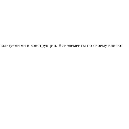
спользуемыми в конструкции. Все элементы по-своему влияют