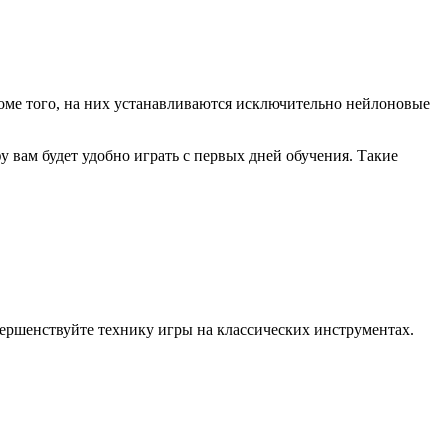
оме того, на них устанавливаются исключительно нейлоновые
вам будет удобно играть с первых дней обучения. Такие
ершенствуйте технику игры на классических инструментах.