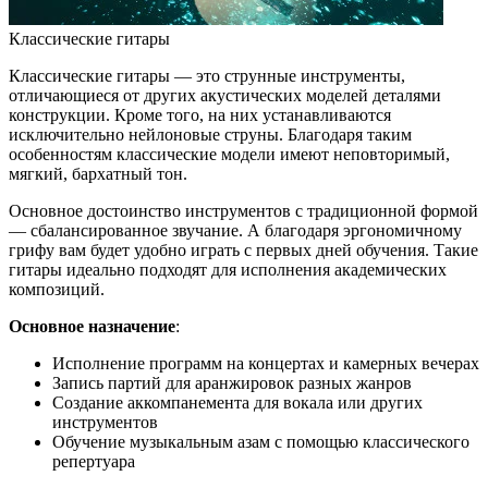
Классические гитары
Классические гитары — это струнные инструменты,
отличающиеся от других акустических моделей деталями
конструкции. Кроме того, на них устанавливаются
исключительно нейлоновые струны. Благодаря таким
особенностям классические модели имеют неповторимый,
мягкий, бархатный тон.
Основное достоинство инструментов с традиционной формой
— сбалансированное звучание. А благодаря эргономичному
грифу вам будет удобно играть с первых дней обучения. Такие
гитары идеально подходят для исполнения академических
композиций.
Основное назначение
:
Исполнение программ на концертах и камерных вечерах
Запись партий для аранжировок разных жанров
Создание аккомпанемента для вокала или других
инструментов
Обучение музыкальным азам с помощью классического
репертуара