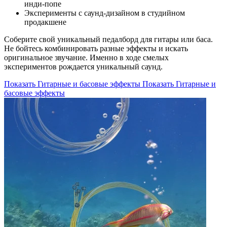
инди-попе
Эксперименты с саунд-дизайном в студийном
продакшене
Соберите свой уникальный педалборд для гитары или баса.
Не бойтесь комбинировать разные эффекты и искать
оригинальное звучание. Именно в ходе смелых
экспериментов рождается уникальный саунд.
Показать Гитарные и басовые эффекты
Показать Гитарные и
басовые эффекты