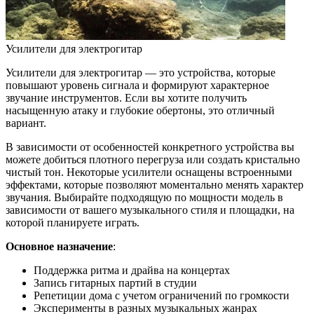
Усилители для электрогитар
Усилители для электрогитар — это устройства, которые
повышают уровень сигнала и формируют характерное
звучание инструментов. Если вы хотите получить
насыщенную атаку и глубокие обертоны, это отличный
вариант.
В зависимости от особенностей конкретного устройства вы
можете добиться плотного перегруза или создать кристально
чистый тон. Некоторые усилители оснащены встроенными
эффектами, которые позволяют моментально менять характер
звучания. Выбирайте подходящую по мощности модель в
зависимости от вашего музыкального стиля и площадки, на
которой планируете играть.
Основное назначение
:
Поддержка ритма и драйва на концертах
Запись гитарных партий в студии
Репетиции дома с учетом ограничений по громкости
Эксперименты в разных музыкальных жанрах