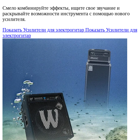
Смело комбинируйте эффекты, ищите свое звучание и
раскрывайте возможности инструмента с помощью нового
усилителя.
Показать Усилители для электрогитар
Показать Усилители для
электрогитар