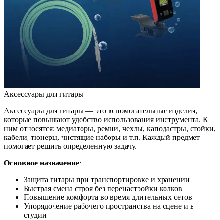
Аксессуары для гитары
Аксессуары для гитары — это вспомогательные изделия,
которые повышают удобство использования инструмента. К
ним относятся: медиаторы, ремни, чехлы, каподастры, стойки,
кабели, тюнеры, чистящие наборы и т.п. Каждый предмет
помогает решить определенную задачу.
Основное назначение
:
Защита гитары при транспортировке и хранении
Быстрая смена строя без перенастройки колков
Повышение комфорта во время длительных сетов
Упорядочение рабочего пространства на сцене и в
студии