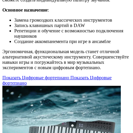
Основное назначение
:
Замена громоздких классических инструментов
Запись клавишных партий в DAW
Репетиции и обучение с возможностью подключения
наушников
Создание аккомпанемента при игре в ансамбле
Эргономичная, функциональная модель станет отличной
альтернативой акустическому инструменту. Совершенствуйте
навыки игры и погружайтесь в мир музыкальных
экспериментов с новым цифровым фортепиано.
Показать Цифровые фортепиано
Показать Цифровые
фортепиано