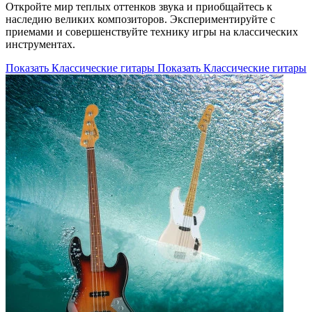
Откройте мир теплых оттенков звука и приобщайтесь к
наследию великих композиторов. Экспериментируйте с
приемами и совершенствуйте технику игры на классических
инструментах.
Показать Классические гитары
Показать Классические гитары