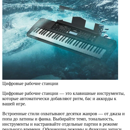
Цифровые рабочие станции
Цифровые рабочие станции — это клавишные инструменты,
которые автоматически добавляют ритм, бас и аккорды к
вашей игре.
Встроенные стили охватывают десятки жанров — от джаза и
попа до латины и фанка. Выбирайте темп, тональность,
инструменты и настраивайте отдельные партии в режиме
реального времени. Обучающие режимы и функции записи