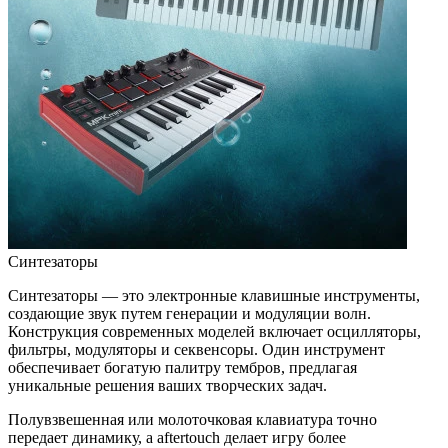
Синтезаторы
Синтезаторы — это электронные клавишные инструменты,
создающие звук путем генерации и модуляции волн.
Конструкция современных моделей включает осцилляторы,
фильтры, модуляторы и секвенсоры. Один инструмент
обеспечивает богатую палитру тембров, предлагая
уникальные решения ваших творческих задач.
Полувзвешенная или молоточковая клавиатура точно
передает динамику, а aftertouch делает игру более