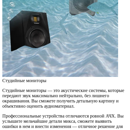
Студийные мониторы
Студийные мониторы — это акустические системы, которые
передают звук максимально нейтрально, без лишнего
окрашивания. Вы сможете получить детальную картину и
объективно оценить аудиоматериал.
Профессиональные устройства отличаются ровной АЧХ. Вы
услышите мельчайшие детали микса, сможете выявить
ошибки в нем и внести изменения — отличное решение для