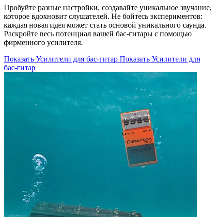
Пробуйте разные настройки, создавайте уникальное звучание,
которое вдохновит слушателей. Не бойтесь экспериментов:
каждая новая идея может стать основой уникального саунда.
Раскройте весь потенциал вашей бас-гитары с помощью
фирменного усилителя.
Показать Усилители для бас-гитар
Показать Усилители для
бас-гитар