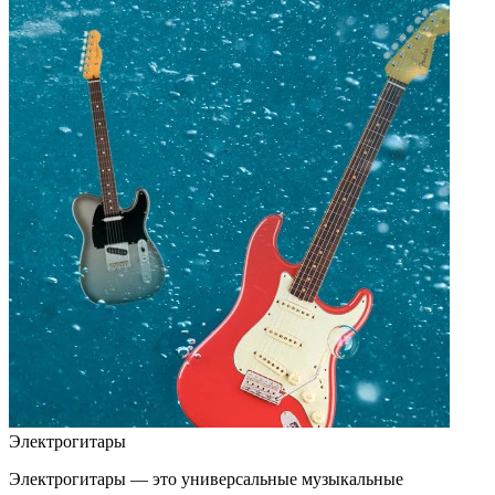
Электрогитары
Электрогитары — это универсальные музыкальные