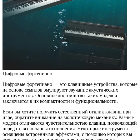
Цифровые фортепиано
Цифровые фортепиано — это клавишные устройства, которые
на основе семплов эмулируют звучание акустических
инструментов. Основное достоинство таких моделей
заключается в их компактности и функциональности.
Если вы хотите получить естественный отклик клавиш при
игре, обратите внимание на молоточковую механику. Разные
модели отличаются чувствительностью клавиш, позволяющей
передать все нюансы исполнения. Некоторые инструменты
оснащены встроенными эффектами, с помощью которых вы
сможете создать индивидуальную палитру звучания.