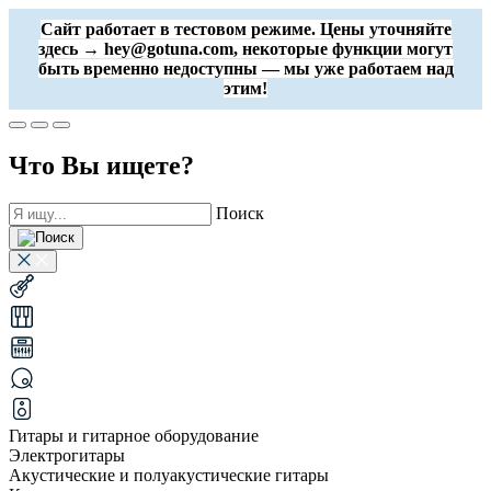
Сайт работает в тестовом режиме. Цены уточняйте
здесь → hey@gotuna.com, некоторые функции могут
быть временно недоступны — мы уже работаем над
этим!
Что Вы ищете?
Поиск
Гитары и гитарное оборудование
Электрогитары
Акустические и полуакустические гитары