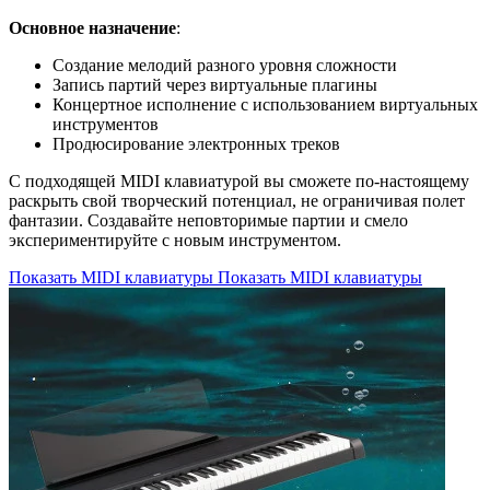
Основное назначение
:
Создание мелодий разного уровня сложности
Запись партий через виртуальные плагины
Концертное исполнение с использованием виртуальных
инструментов
Продюсирование электронных треков
С подходящей MIDI клавиатурой вы сможете по-настоящему
раскрыть свой творческий потенциал, не ограничивая полет
фантазии. Создавайте неповторимые партии и смело
экспериментируйте с новым инструментом.
Показать MIDI клавиатуры
Показать MIDI клавиатуры