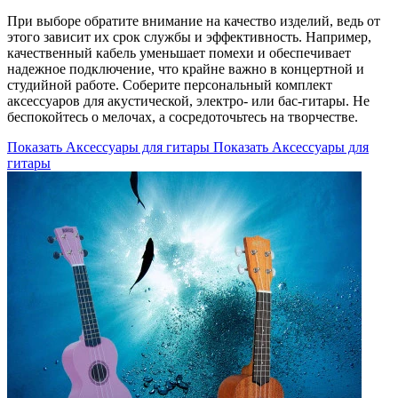
При выборе обратите внимание на качество изделий, ведь от
этого зависит их срок службы и эффективность. Например,
качественный кабель уменьшает помехи и обеспечивает
надежное подключение, что крайне важно в концертной и
студийной работе. Соберите персональный комплект
аксессуаров для акустической, электро- или бас-гитары. Не
беспокойтесь о мелочах, а сосредоточьтесь на творчестве.
Показать Аксессуары для гитары
Показать Аксессуары для
гитары