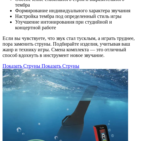
тембра
Формирование индивидуального характера звучания
Настройка тембра под определенный стиль игры
Улучшение интонирования при студийной и
концертной работе
Если вы чувствуете, что звук стал тусклым, а играть труднее,
пора заменить струны. Подбирайте изделия, учитывая ваш
жанр и технику игры. Смена комплекта — это отличный
способ вдохнуть в инструмент новое звучание.
Показать Струны
Показать Струны