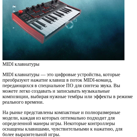
MIDI клавиатуры
MIDI клавиатуры — это цифровые устройства, которые
преобразуют нажатие клавиш в поток MIDI-команд,
передающихся в специальное ПО для синтеза звука. Вы
можете легко создавать и записывать музыкальные
композиции, выбирая нужные тембры или эффекты в режиме
реального времени.
На рынке представлены компактные и полноразмерные
модели, каждая из которых оптимально подходит для
определенной манеры игры. Некоторые контроллеры
оснащены клавишами, чувствительными к нажатию, для
более выразительной игры.