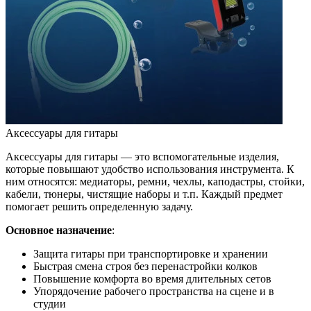
Аксессуары для гитары
Аксессуары для гитары — это вспомогательные изделия,
которые повышают удобство использования инструмента. К
ним относятся: медиаторы, ремни, чехлы, каподастры, стойки,
кабели, тюнеры, чистящие наборы и т.п. Каждый предмет
помогает решить определенную задачу.
Основное назначение
:
Защита гитары при транспортировке и хранении
Быстрая смена строя без перенастройки колков
Повышение комфорта во время длительных сетов
Упорядочение рабочего пространства на сцене и в
студии