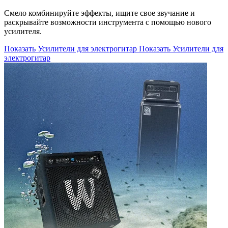
Смело комбинируйте эффекты, ищите свое звучание и
раскрывайте возможности инструмента с помощью нового
усилителя.
Показать Усилители для электрогитар
Показать Усилители для
электрогитар