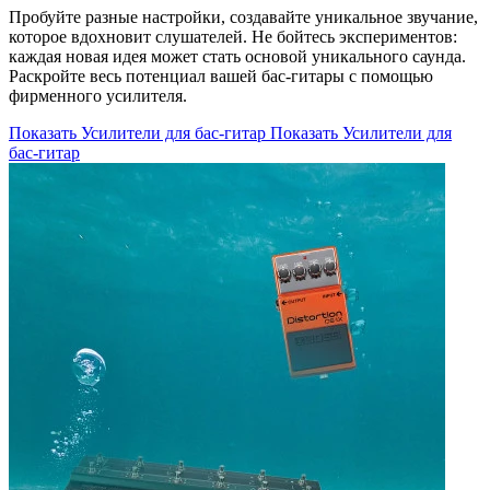
Пробуйте разные настройки, создавайте уникальное звучание,
которое вдохновит слушателей. Не бойтесь экспериментов:
каждая новая идея может стать основой уникального саунда.
Раскройте весь потенциал вашей бас-гитары с помощью
фирменного усилителя.
Показать Усилители для бас-гитар
Показать Усилители для
бас-гитар