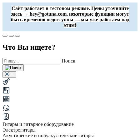
Сайт работает в тестовом режиме. Цены уточняйте
здесь → hey@gotuna.com, некоторые функции могут
быть временно недоступны — мы уже работаем над
этим!
Что Вы ищете?
Поиск
Гитары и гитарное оборудование
Электрогитары
Акустические и полуакустические гитары