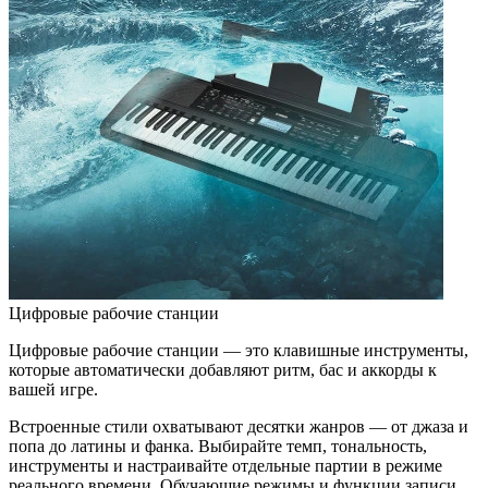
Цифровые рабочие станции
Цифровые рабочие станции — это клавишные инструменты,
которые автоматически добавляют ритм, бас и аккорды к
вашей игре.
Встроенные стили охватывают десятки жанров — от джаза и
попа до латины и фанка. Выбирайте темп, тональность,
инструменты и настраивайте отдельные партии в режиме
реального времени. Обучающие режимы и функции записи