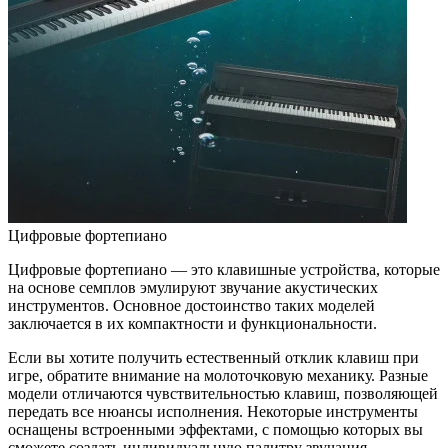
Цифровые фортепиано
Цифровые фортепиано — это клавишные устройства, которые
на основе семплов эмулируют звучание акустических
инструментов. Основное достоинство таких моделей
заключается в их компактности и функциональности.
Если вы хотите получить естественный отклик клавиш при
игре, обратите внимание на молоточковую механику. Разные
модели отличаются чувствительностью клавиш, позволяющей
передать все нюансы исполнения. Некоторые инструменты
оснащены встроенными эффектами, с помощью которых вы
сможете создать индивидуальную палитру звучания.