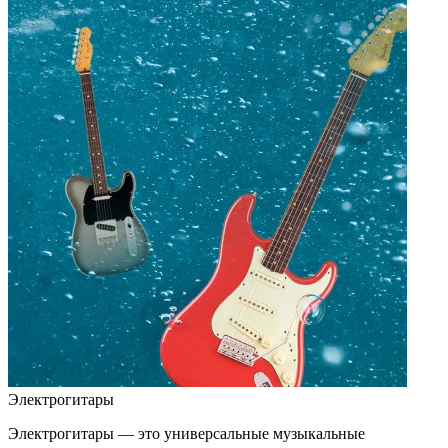
Электрогитары
Электрогитары — это универсальные музыкальные