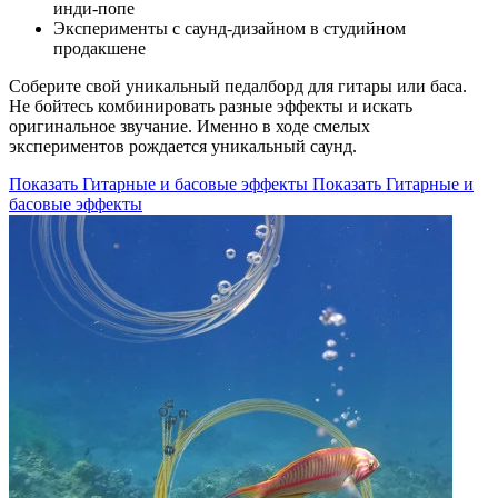
инди-попе
Эксперименты с саунд-дизайном в студийном
продакшене
Соберите свой уникальный педалборд для гитары или баса.
Не бойтесь комбинировать разные эффекты и искать
оригинальное звучание. Именно в ходе смелых
экспериментов рождается уникальный саунд.
Показать Гитарные и басовые эффекты
Показать Гитарные и
басовые эффекты