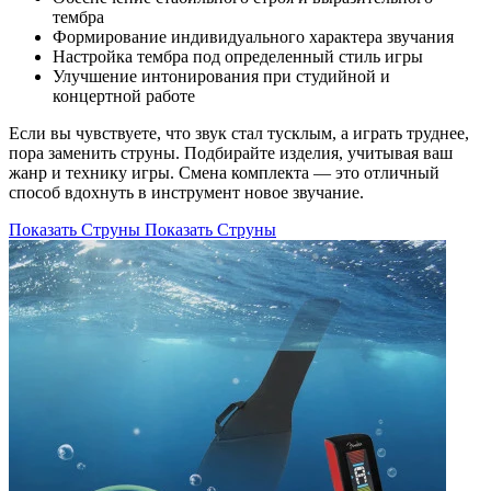
тембра
Формирование индивидуального характера звучания
Настройка тембра под определенный стиль игры
Улучшение интонирования при студийной и
концертной работе
Если вы чувствуете, что звук стал тусклым, а играть труднее,
пора заменить струны. Подбирайте изделия, учитывая ваш
жанр и технику игры. Смена комплекта — это отличный
способ вдохнуть в инструмент новое звучание.
Показать Струны
Показать Струны