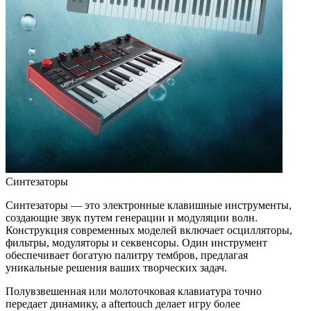
Синтезаторы
Синтезаторы — это электронные клавишные инструменты,
создающие звук путем генерации и модуляции волн.
Конструкция современных моделей включает осцилляторы,
фильтры, модуляторы и секвенсоры. Один инструмент
обеспечивает богатую палитру тембров, предлагая
уникальные решения ваших творческих задач.
Полувзвешенная или молоточковая клавиатура точно
передает динамику, а aftertouch делает игру более