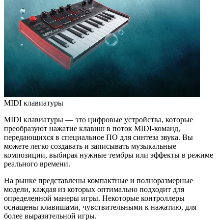
MIDI клавиатуры
MIDI клавиатуры — это цифровые устройства, которые
преобразуют нажатие клавиш в поток MIDI-команд,
передающихся в специальное ПО для синтеза звука. Вы
можете легко создавать и записывать музыкальные
композиции, выбирая нужные тембры или эффекты в режиме
реального времени.
На рынке представлены компактные и полноразмерные
модели, каждая из которых оптимально подходит для
определенной манеры игры. Некоторые контроллеры
оснащены клавишами, чувствительными к нажатию, для
более выразительной игры.