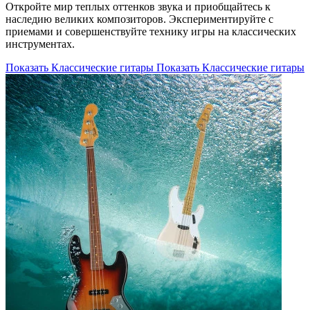
Откройте мир теплых оттенков звука и приобщайтесь к
наследию великих композиторов. Экспериментируйте с
приемами и совершенствуйте технику игры на классических
инструментах.
Показать Классические гитары
Показать Классические гитары