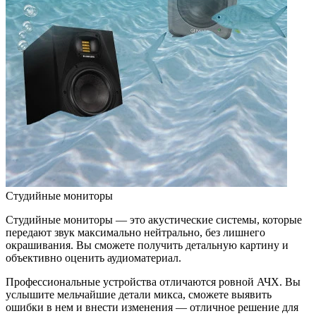
Студийные мониторы
Студийные мониторы — это акустические системы, которые
передают звук максимально нейтрально, без лишнего
окрашивания. Вы сможете получить детальную картину и
объективно оценить аудиоматериал.
Профессиональные устройства отличаются ровной АЧХ. Вы
услышите мельчайшие детали микса, сможете выявить
ошибки в нем и внести изменения — отличное решение для