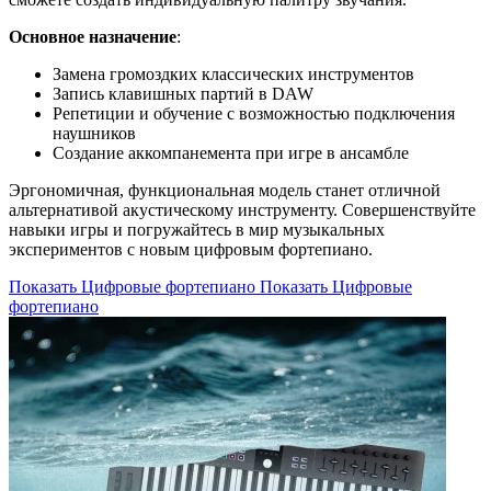
Основное назначение
:
Замена громоздких классических инструментов
Запись клавишных партий в DAW
Репетиции и обучение с возможностью подключения
наушников
Создание аккомпанемента при игре в ансамбле
Эргономичная, функциональная модель станет отличной
альтернативой акустическому инструменту. Совершенствуйте
навыки игры и погружайтесь в мир музыкальных
экспериментов с новым цифровым фортепиано.
Показать Цифровые фортепиано
Показать Цифровые
фортепиано