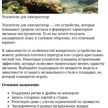
Усилители для электрогитар
Усилители для электрогитар — это устройства, которые
повышают уровень сигнала и формируют характерное
звучание инструментов. Если вы хотите получить
насыщенную атаку и глубокие обертоны, это отличный
вариант.
В зависимости от особенностей конкретного устройства вы
можете добиться плотного перегруза или создать кристально
чистый тон. Некоторые усилители оснащены встроенными
эффектами, которые позволяют моментально менять характер
звучания. Выбирайте подходящую по мощности модель в
зависимости от вашего музыкального стиля и площадки, на
которой планируете играть.
Основное назначение
:
Поддержка ритма и драйва на концертах
Запись гитарных партий в студии
Репетиции дома с учетом ограничений по громкости
Эксперименты в разных музыкальных жанрах