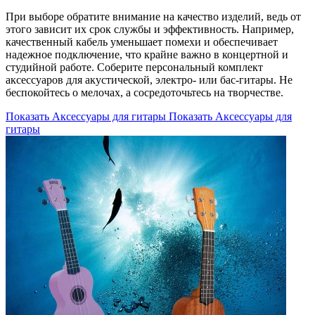
При выборе обратите внимание на качество изделий, ведь от
этого зависит их срок службы и эффективность. Например,
качественный кабель уменьшает помехи и обеспечивает
надежное подключение, что крайне важно в концертной и
студийной работе. Соберите персональный комплект
аксессуаров для акустической, электро- или бас-гитары. Не
беспокойтесь о мелочах, а сосредоточьтесь на творчестве.
Показать Аксессуары для гитары
Показать Аксессуары для
гитары